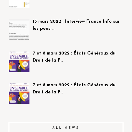
13 mars 2022 : Interview France Info sur
les pensi…
7 et 8 mars 2022 : États Généraux du
Droit de la F…
7 et 8 mars 2022 : États Généraux du
Droit de la F…
ALL NEWS