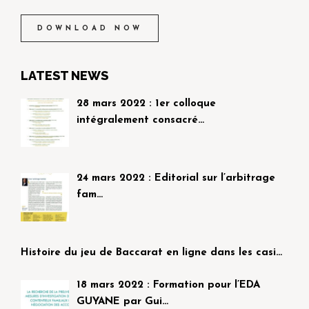
DOWNLOAD NOW
LATEST NEWS
28 mars 2022 : 1er colloque
intégralement consacré…
24 mars 2022 : Editorial sur l’arbitrage
fam…
Histoire du jeu de Baccarat en ligne dans les casi…
18 mars 2022 : Formation pour l’EDA
GUYANE par Gui…