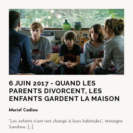
6 JUIN 2017 - QUAND LES
PARENTS DIVORCENT, LES
ENFANTS GARDENT LA MAISON
Muriel Cadiou
“Les enfants n’ont rien changé à leurs habitudes”, témoigne
Sandrine.
[…]