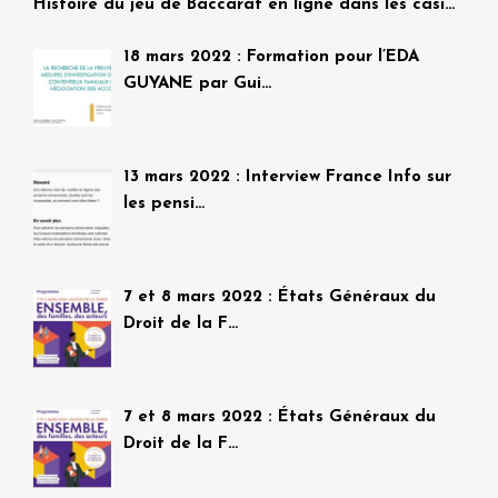
Histoire du jeu de Baccarat en ligne dans les casi…
18 mars 2022 : Formation pour l’EDA
GUYANE par Gui…
13 mars 2022 : Interview France Info sur
les pensi…
7 et 8 mars 2022 : États Généraux du
Droit de la F…
7 et 8 mars 2022 : États Généraux du
Droit de la F…