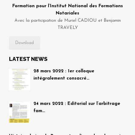
Formation pour l’Institut National des Formations
Notariales
Avec la participation de Muriel CADIOU et Benjamin
TRAVELY
Download
LATEST NEWS
28 mars 2022 : 1er colloque
intégralement consacré…
24 mars 2022 : Editorial sur l’arbitrage
fam…