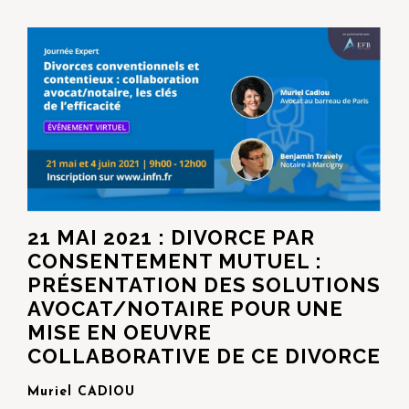
21 MAI 2021 : DIVORCE PAR
CONSENTEMENT MUTUEL :
PRÉSENTATION DES SOLUTIONS
AVOCAT/NOTAIRE POUR UNE
MISE EN OEUVRE
COLLABORATIVE DE CE DIVORCE
Muriel CADIOU