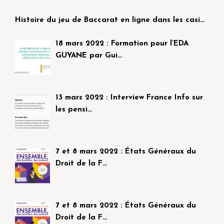
Histoire du jeu de Baccarat en ligne dans les casi…
18 mars 2022 : Formation pour l’EDA
GUYANE par Gui…
13 mars 2022 : Interview France Info sur
les pensi…
7 et 8 mars 2022 : États Généraux du
Droit de la F…
7 et 8 mars 2022 : États Généraux du
Droit de la F…