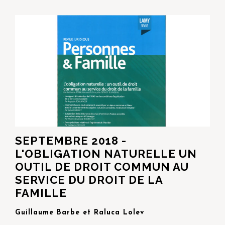
SEPTEMBRE 2018 -
L'OBLIGATION NATURELLE UN
OUTIL DE DROIT COMMUN AU
SERVICE DU DROIT DE LA
FAMILLE
Guillaume Barbe et Raluca Lolev