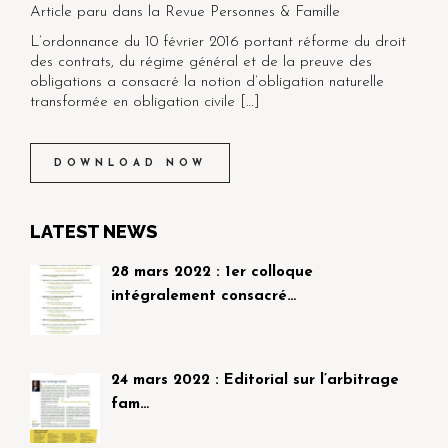
Article paru dans la Revue Personnes & Famille
L’ordonnance du 10 février 2016 portant réforme du droit
des contrats, du régime général et de la preuve des
obligations a consacré la notion d’obligation naturelle
transformée en obligation civile […]
DOWNLOAD NOW
LATEST NEWS
28 mars 2022 : 1er colloque
intégralement consacré…
24 mars 2022 : Editorial sur l’arbitrage
fam…