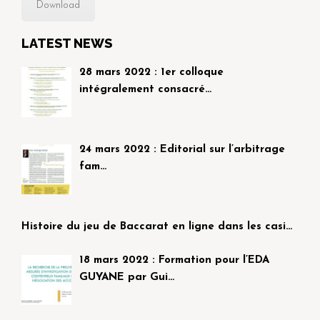
Download
LATEST NEWS
28 mars 2022 : 1er colloque
intégralement consacré…
24 mars 2022 : Editorial sur l’arbitrage
fam…
Histoire du jeu de Baccarat en ligne dans les casi…
18 mars 2022 : Formation pour l’EDA
GUYANE par Gui…