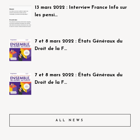
13 mars 2022 : Interview France Info sur
les pensi…
7 et 8 mars 2022 : États Généraux du
Droit de la F…
7 et 8 mars 2022 : États Généraux du
Droit de la F…
ALL NEWS