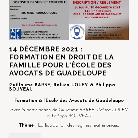
14 DÉCEMBRE 2021 :
FORMATION EN DROIT DE LA
FAMILLE POUR L'ÉCOLE DES
AVOCATS DE GUADELOUPE
Guillaume BARBE, Raluca LOLEV & Philippa
BOUVEAU
Formation à l’École des Avocats de Guadeloupe
Avec la participation de Guillaume BARBE, Raluca LOLEV
& Philippa BOUVEAU
Thème
: La liquidation des régimes matrimoniaux