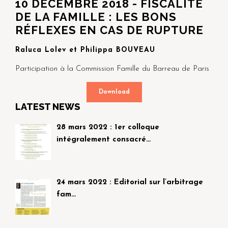
10 DÉCEMBRE 2018 - FISCALITÉ
DE LA FAMILLE : LES BONS
RÉFLEXES EN CAS DE RUPTURE
Raluca Lolev et Philippa BOUVEAU
Participation à la Commission Famille du Barreau de Paris
Download
LATEST NEWS
28 mars 2022 : 1er colloque
intégralement consacré…
24 mars 2022 : Editorial sur l’arbitrage
fam…