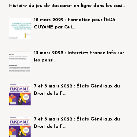
Histoire du jeu de Baccarat en ligne dans les casi…
18 mars 2022 : Formation pour l’EDA
GUYANE par Gui…
13 mars 2022 : Interview France Info sur
les pensi…
7 et 8 mars 2022 : États Généraux du
Droit de la F…
7 et 8 mars 2022 : États Généraux du
Droit de la F…